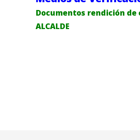
Documentos rendición de 
ALCALDE