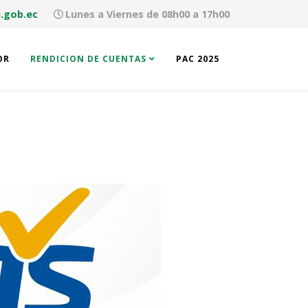
.gob.ec
Lunes a Viernes de 08h00 a 17h00
OR
RENDICION DE CUENTAS
PAC 2025