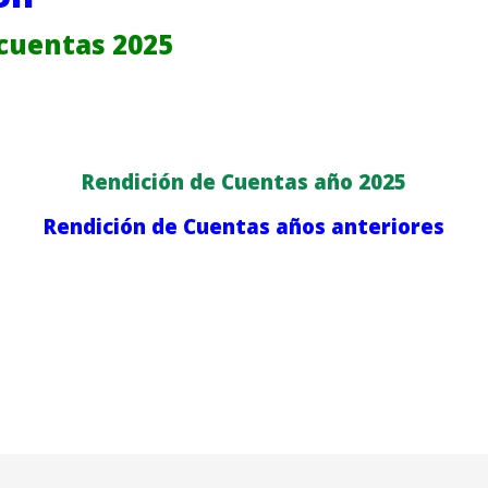
cuentas 2025
Rendición de Cuentas año 2025
Rendición de Cuentas años anteriores