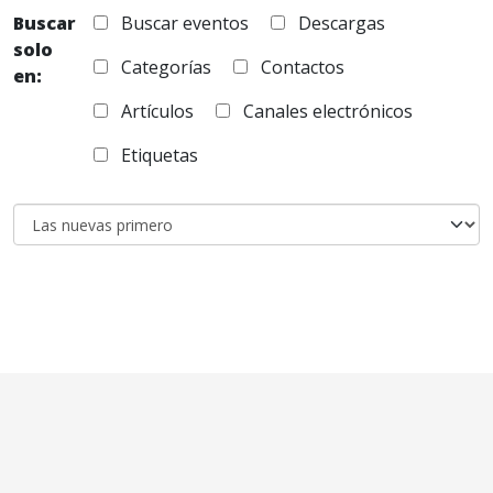
Buscar
Buscar eventos
Descargas
solo
Categorías
Contactos
en:
Artículos
Canales electrónicos
Etiquetas