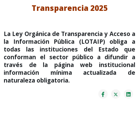
Transparencia 2025
La Ley Orgánica de Transparencia y Acceso a
la Información Pública (LOTAIP) obliga a
todas las instituciones del Estado que
conforman el sector público a difundir a
través de la página web institucional
información mínima actualizada de
naturaleza obligatoria.