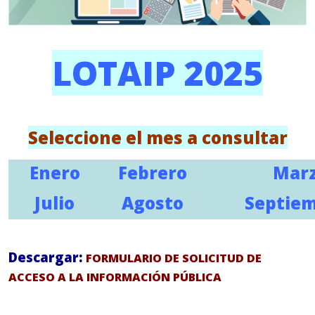
LOTAIP 2025
Seleccione el mes a consultar
Enero
Febrero
Mar
Julio
Agosto
Septie
Descargar:
FORMULARIO DE SOLICITUD DE
ACCESO A LA INFORMACIÓN PÚBLICA