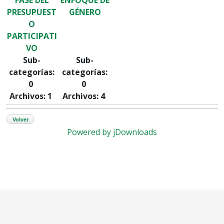
PRESUPUEST
GÉNERO
O
PARTICIPATI
VO
Sub-
Sub-
categorías:
categorías:
0
0
Archivos: 1
Archivos: 4
Volver
Powered by jDownloads