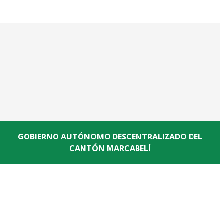
GOBIERNO AUTÓNOMO DESCENTRALIZADO DEL
CANTÓN MARCABELÍ