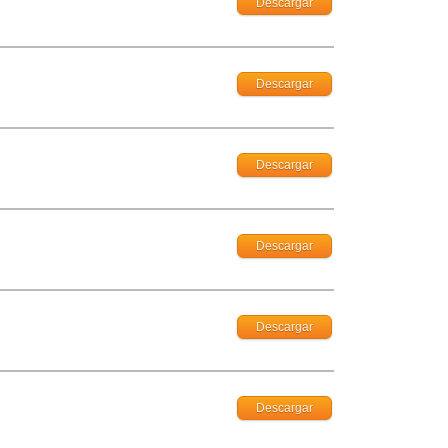
Descargar
Descargar
Descargar
Descargar
Descargar
Descargar