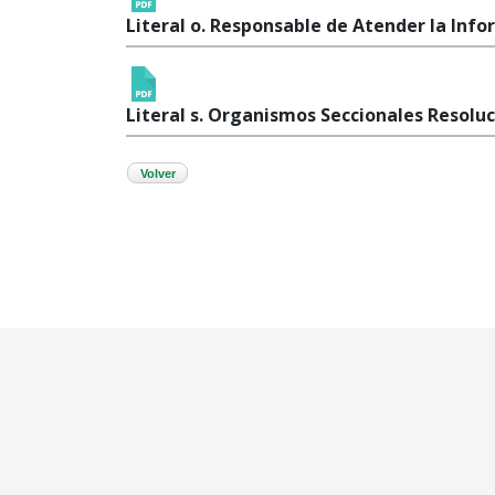
Literal o. Responsable de Atender la Info
Literal s. Organismos Seccionales Resoluc
Volver