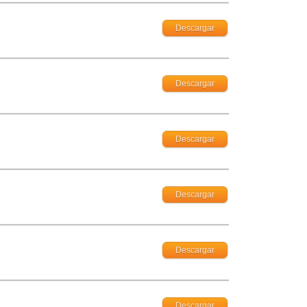
Descargar
Descargar
Descargar
Descargar
Descargar
Descargar