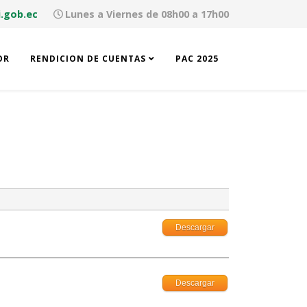
.gob.ec
Lunes a Viernes de 08h00 a 17h00
OR
RENDICION DE CUENTAS
PAC 2025
Descargar
Descargar