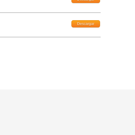
Descargar