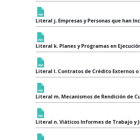
Literal j. Empresas y Personas que han I
Literal k. Planes y Programas en Ejecució
Literal l. Contratos de Crédito Externos o
Literal m. Mecanismos de Rendición de C
Literal n. Viáticos Informes de Trabajo y J