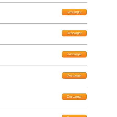
Descargar
Descargar
Descargar
Descargar
Descargar