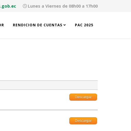
.gob.ec
Lunes a Viernes de 08h00 a 17h00
OR
RENDICION DE CUENTAS
PAC 2025
Descargar
Descargar