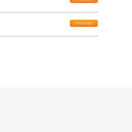
Descargar