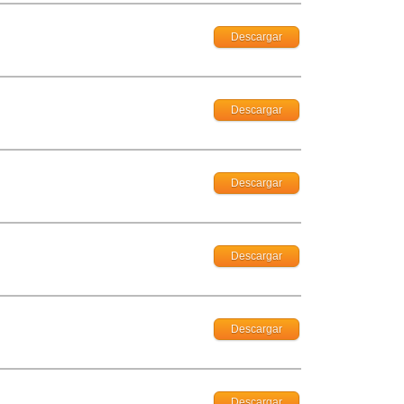
Descargar
Descargar
Descargar
Descargar
Descargar
Descargar