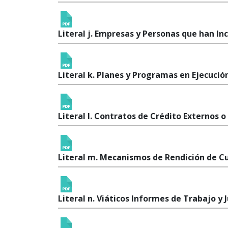
Literal j. Empresas y Personas que han I
Literal k. Planes y Programas en Ejecució
Literal l. Contratos de Crédito Externos o
Literal m. Mecanismos de Rendición de C
Literal n. Viáticos Informes de Trabajo y J