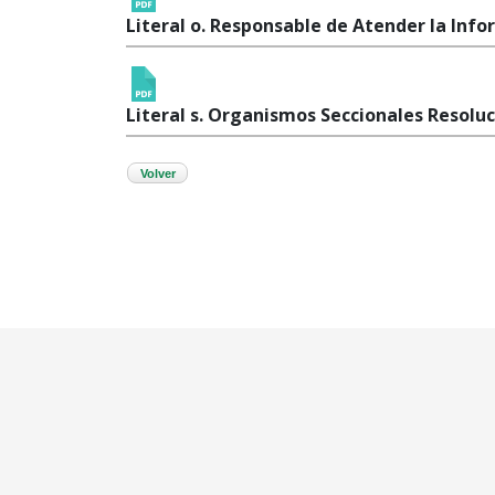
Literal o. Responsable de Atender la Info
Literal s. Organismos Seccionales Resoluc
Volver