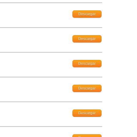
Descargar
Descargar
Descargar
Descargar
Descargar