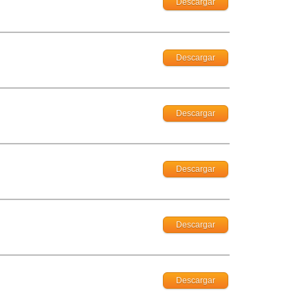
Descargar
Descargar
Descargar
Descargar
Descargar
Descargar