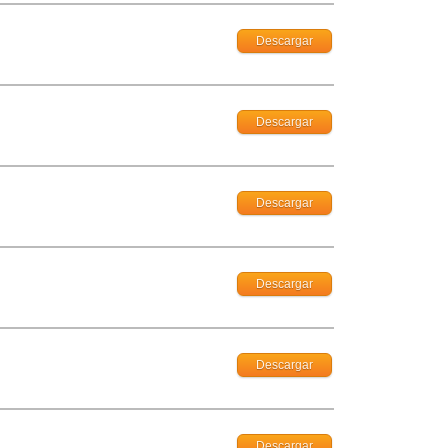
Descargar
Descargar
Descargar
Descargar
Descargar
Descargar