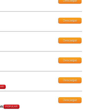
Descargar
Descargar
Descargar
Descargar
Descargar
LAR
Descargar
ón
POPULAR