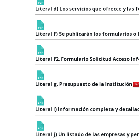
Literal d) Los servicios que ofrecce y las 
Literal f) Se publicarán los formularios 
Literal f2. Formulario Solicitud Acceso In
Literal g. Presupuesto de la Institución
P
Literal i) Información completa y detalla
Literal j) Un listado de las empresas y p