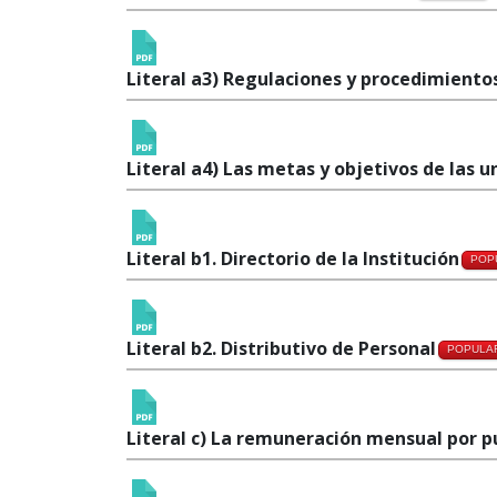
Literal a3) Regulaciones y procedimientos
Literal a4) Las metas y objetivos de las 
Literal b1. Directorio de la Institución
POP
Literal b2. Distributivo de Personal
POPULA
Literal c) La remuneración mensual por p