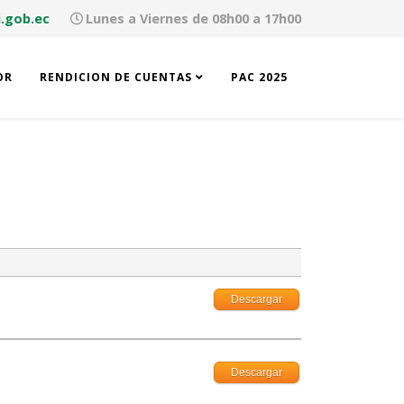
.gob.ec
Lunes a Viernes de 08h00 a 17h00
OR
RENDICION DE CUENTAS
PAC 2025
Descargar
Descargar