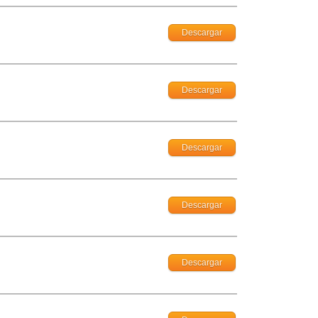
Descargar
Descargar
Descargar
Descargar
Descargar