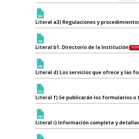
Literal a3) Regulaciones y procedimientos
Literal b1. Directorio de la Institución
POP
Literal d) Los servicios que ofrece y las f
Literal f) Se publicarán los formularios o
Literal i) Información completa y detalla