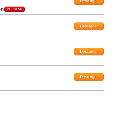
Descargar
ón
POPULAR
Descargar
Descargar
Descargar