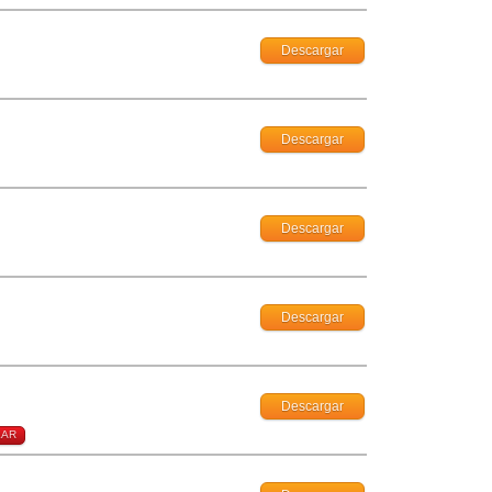
Descargar
Descargar
Descargar
Descargar
Descargar
LAR