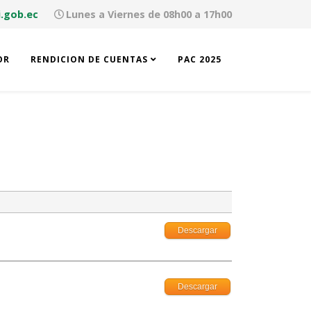
.gob.ec
Lunes a Viernes de 08h00 a 17h00
OR
RENDICION DE CUENTAS
PAC 2025
Descargar
Descargar