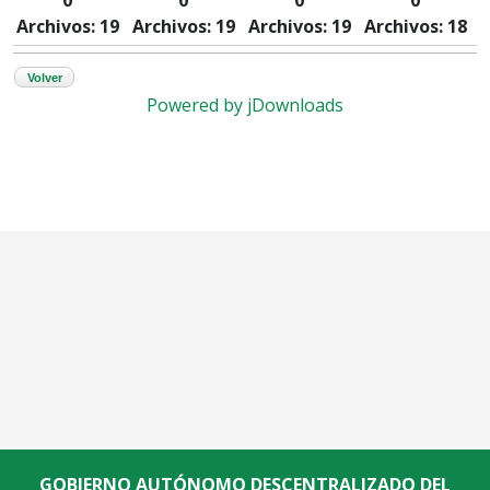
Archivos: 19
Archivos: 19
Archivos: 19
Archivos: 18
Volver
Powered by jDownloads
GOBIERNO AUTÓNOMO DESCENTRALIZADO DEL