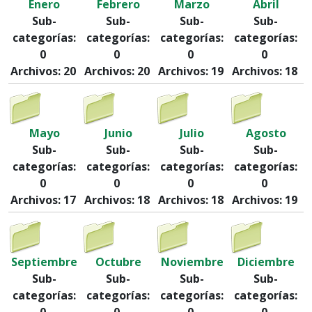
Enero
Febrero
Marzo
Abril
Sub-
Sub-
Sub-
Sub-
categorías:
categorías:
categorías:
categorías:
0
0
0
0
Archivos: 20
Archivos: 20
Archivos: 19
Archivos: 18
Mayo
Junio
Julio
Agosto
Sub-
Sub-
Sub-
Sub-
categorías:
categorías:
categorías:
categorías:
0
0
0
0
Archivos: 17
Archivos: 18
Archivos: 18
Archivos: 19
Septiembre
Octubre
Noviembre
Diciembre
Sub-
Sub-
Sub-
Sub-
categorías:
categorías:
categorías:
categorías:
0
0
0
0